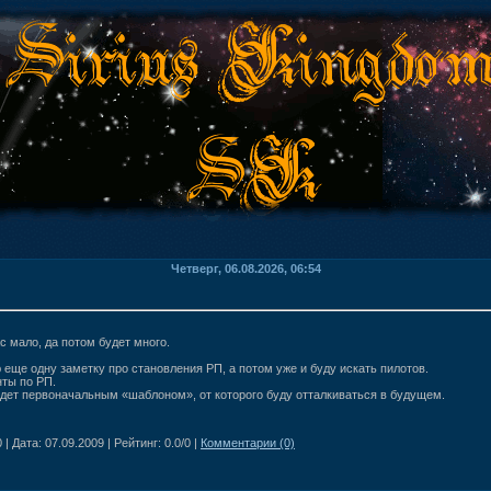
Четверг, 06.08.2026, 06:54
с мало, да потом будет много.
 еще одну заметку про становления РП, а потом уже и буду искать пилотов.
ты по РП.
удет первоначальным «шаблоном», от которого буду отталкиваться в будущем.
 | Дата:
07.09.2009
| Рейтинг: 0.0/0 |
Комментарии (0)